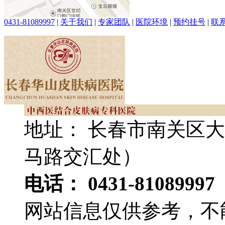
0431-81089997
|
关于我们
|
专家团队
|
医院环境
|
预约挂号
|
联
地址： 长春市南关区大
马路交汇处）
电话： 0431-81089997
网站信息仅供参考，不