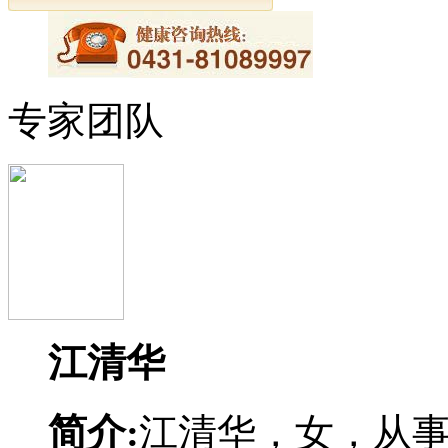
专家团队
江清华
简介:
江清华，女，从