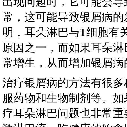
出现问题时，它可能会导
常，这可能导致银屑病的
明，耳朵淋巴与T细胞有
原因之一，而如果耳朵淋
常增生，从而增加银屑病
治疗银屑病的方法有很多
服药物和生物制剂等。如
疗耳朵淋巴问题也非常重