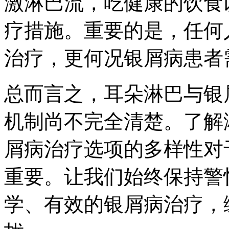
激淋巴流，吃健康的饮食
疗措施。重要的是，任何
治疗，更何况银屑病患者
总而言之，耳朵淋巴与银
机制尚不完全清楚。了解
屑病治疗选项的多样性对
重要。让我们始终保持警
学、有效的银屑病治疗，