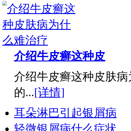
介绍牛皮癣这种皮
介绍牛皮癣这种皮肤病
的...
[详情]
耳朵淋巴引起银屑病
轻微银屑病什么症状