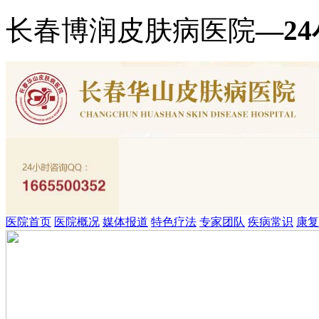
长春博润皮肤病医院
—2
医院首页
医院概况
媒体报道
特色疗法
专家团队
疾病常识
康复