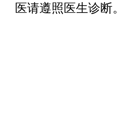
医请遵照医生诊断。