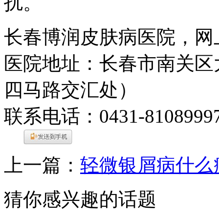
扰。
长春博润皮肤病医院，网
医院地址：长春市南关区大
四马路交汇处）
联系电话：0431-8108999
上一篇：
轻微银屑病什么
猜你感兴趣的话题