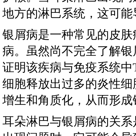
地方的淋巴系统，这可能
银屑病是一种常见的皮肤
病。虽然尚不完全了解银
证明该疾病与免疫系统中
细胞释放出过多的炎性细
增生和角质化，从而形成
耳朵淋巴与银屑病的关系