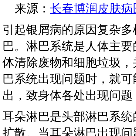
来源：
长春博润皮肤病
引起银屑病的原因复杂多
巴。淋巴系统是人体主要
体清除废物和细胞垃圾，
巴系统出现问题时，就可
出，致身体各处出现问题
耳朵淋巴是头部淋巴系统
扩散。当耳朵淋巴出现问