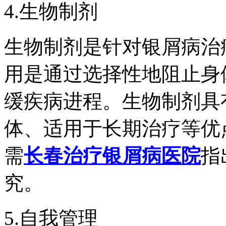
4.生物制剂
生物制剂是针对银屑病治
用是通过选择性地阻止身
缓疾病进程。生物制剂具
体、适用于长期治疗等优
需
长春治疗银屑病医院
指
究。
5.自我管理