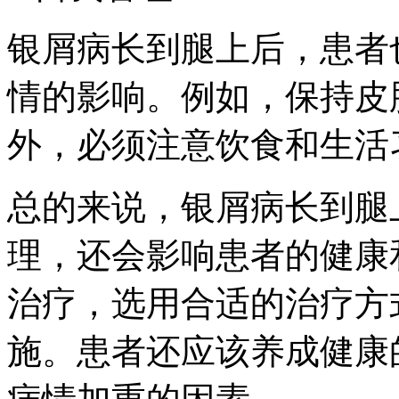
银屑病长到腿上后，患者
情的影响。例如，保持皮
外，必须注意饮食和生活
总的来说，银屑病长到腿
理，还会影响患者的健康
治疗，选用合适的治疗方
施。患者还应该养成健康