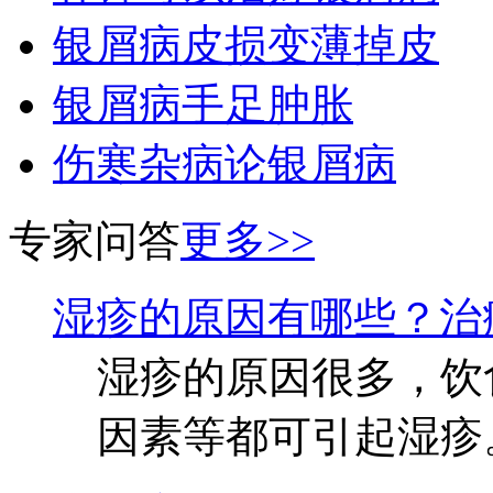
银屑病皮损变薄掉皮
银屑病手足肿胀
伤寒杂病论银屑病
专家问答
更多>>
湿疹的原因有哪些？治
湿疹的原因很多，饮
因素等都可引起湿疹。