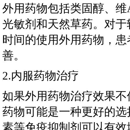
外用药物包括类固醇、维
光敏剂和天然草药。对于
时间的使用外用药物，患
善。
2.内服药物治疗
如果外用药物治疗效果不
药物可能是一种更好的选
素等免疫抑制剂可以有效