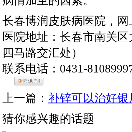
病情加重的因素。
长春博润皮肤病医院，网
医院地址：长春市南关区大
四马路交汇处）
联系电话：0431-8108999
上一篇：
补锌可以治好银
猜你感兴趣的话题