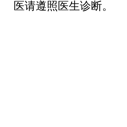
医请遵照医生诊断。