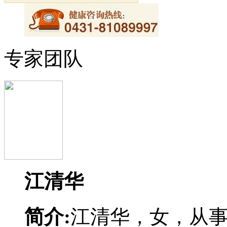
专家团队
江清华
简介:
江清华，女，从