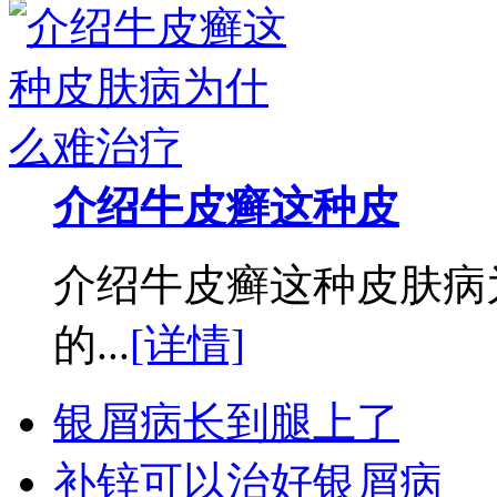
介绍牛皮癣这种皮
介绍牛皮癣这种皮肤病
的...
[详情]
银屑病长到腿上了
补锌可以治好银屑病