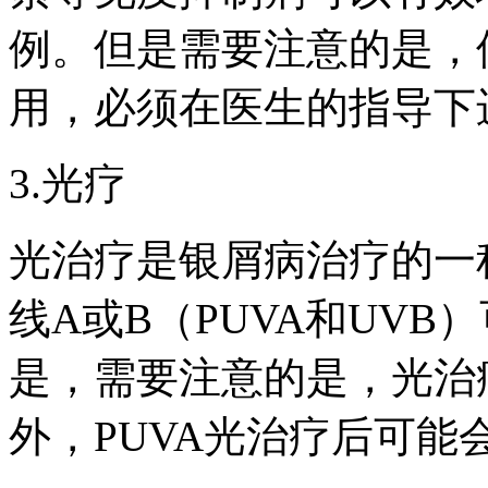
例。但是需要注意的是，
用，必须在医生的指导下
3.光疗
光治疗是银屑病治疗的一
线A或B（PUVA和UV
是，需要注意的是，光治
外，PUVA光治疗后可能