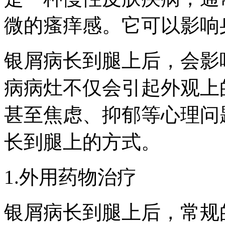
微的瘙痒感。它可以影响
银屑病长到腿上后，会影
病病灶不仅会引起外观上
甚至焦虑、抑郁等心理问
长到腿上的方式。
1.外用药物治疗
银屑病长到腿上后，常规