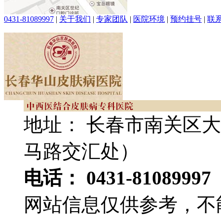
0431-81089997
|
关于我们
|
专家团队
|
医院环境
|
预约挂号
|
联
地址： 长春市南关区大
马路交汇处）
电话： 0431-81089997
网站信息仅供参考，不