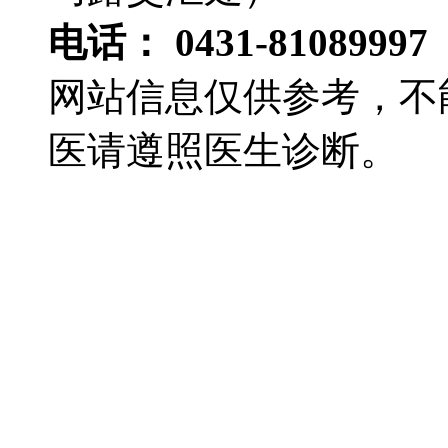
电话： 0431-81089997
网站信息仅供参考，不
医请遵照医生诊断。