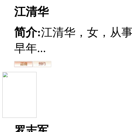
江清华
简介:
江清华，女，从
早年...
罗志军