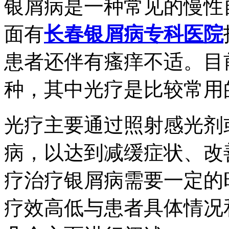
银屑病是一种常见的慢性
面有
长春银屑病专科医院
患者还伴有瘙痒不适。目
种，其中光疗是比较常用
光疗主要通过照射感光剂
病，以达到减缓症状、改
疗治疗银屑病需要一定的
疗效高低与患者具体情况