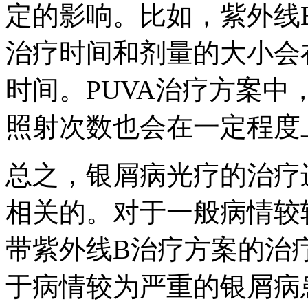
定的影响。比如，紫外线
治疗时间和剂量的大小会
时间。PUVA治疗方案中
照射次数也会在一定程度
总之，银屑病光疗的治疗
相关的。对于一般病情较
带紫外线B治疗方案的治疗
于病情较为严重的银屑病患