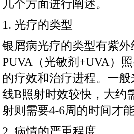
几个方面进行阐述。
1. 光疗的类型
银屑病光疗的类型有紫外
PUVA（光敏剂+UVA
的疗效和治疗进程。一般
线B照射时效较快，大约需
射则需要4-6周的时间才
2. 病情的严重程度