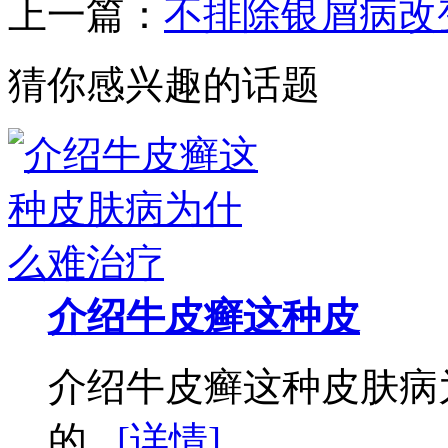
上一篇：
不排除银屑病改
猜你感兴趣的话题
介绍牛皮癣这种皮
介绍牛皮癣这种皮肤病
的...
[详情]