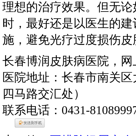
理想的治疗效果。但无论
时，最好还是以医生的建
施，避免光疗过度损伤皮
长春博润皮肤病医院，网
医院地址：长春市南关区大
四马路交汇处）
联系电话：0431-8108999