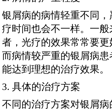
银屑病的病情轻重不同，
疗时间也会不一样。一般
者，光疗的效果常常要更
而病情较严重的银屑病患
能达到理想的治疗效果。
3. 具体的治疗方案
不同的治疗方案对银屑病