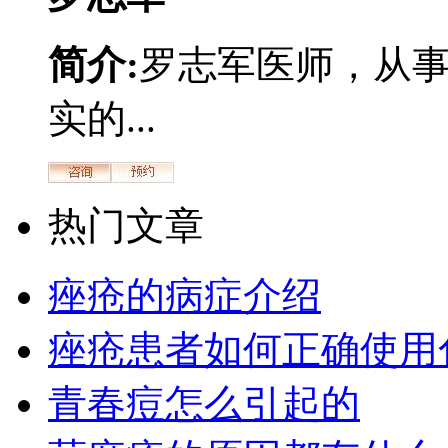
简介:
罗志军医师，从
实的...
热门文章
痤疮的病症介绍
痤疮患者如何正确使用
青春痘怎么引起的