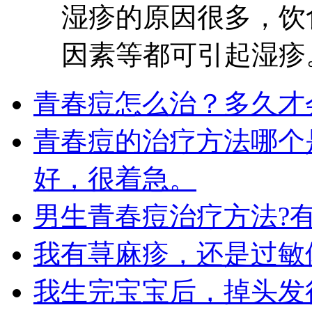
湿疹的原因很多，饮
因素等都可引起湿疹。
青春痘怎么治？多久才
青春痘的治疗方法哪个
好，很着急。
男生青春痘治疗方法?
我有荨麻疹，还是过敏
我生完宝宝后，掉头发