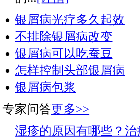
银屑病光疗多久起效
不排除银屑病改变
银屑病可以吃蚕豆
怎样控制头部银屑病
银屑病包浆
专家问答
更多>>
湿疹的原因有哪些？治