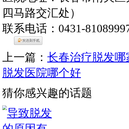
四马路交汇处）
联系电话：0431-8108999
上一篇：
长春治疗脱发哪
脱发医院哪个好
猜你感兴趣的话题