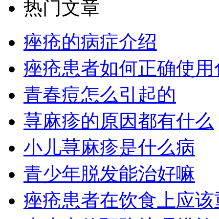
热门文章
痤疮的病症介绍
痤疮患者如何正确使用
青春痘怎么引起的
荨麻疹的原因都有什么
小儿荨麻疹是什么病
青少年脱发能治好嘛
痤疮患者在饮食上应该