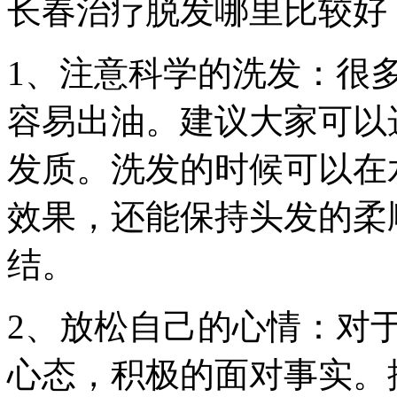
长春治疗脱发哪里比较好
1、注意科学的洗发：很
容易出油。建议大家可以
发质。洗发的时候可以在
效果，还能保持头发的柔
结。
2、放松自己的心情：对
心态，积极的面对事实。