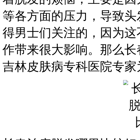
等各方面的压力，导致头
得男士们关注的，因为这
作带来很大影响。那么长
吉林皮肤病专科医院专家