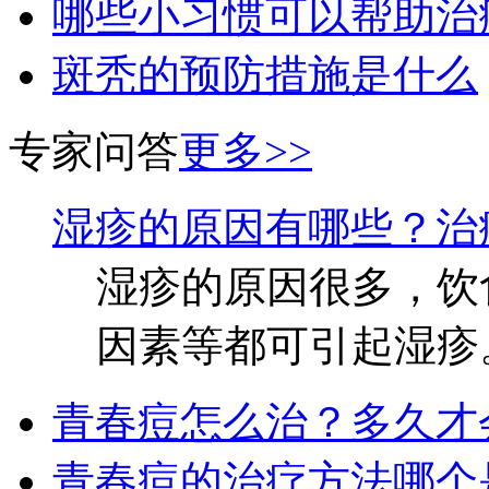
哪些小习惯可以帮助治
斑秃的预防措施是什么
专家问答
更多>>
湿疹的原因有哪些？治
湿疹的原因很多，饮
因素等都可引起湿疹。
青春痘怎么治？多久才
青春痘的治疗方法哪个