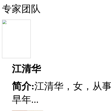
专家团队
江清华
简介:
江清华，女，从
早年...