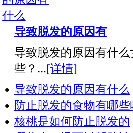
导致脱发的原因有
导致脱发的原因有什么
些？...
[详情]
导致脱发的原因有什么
防止脱发的食物有哪些
核桃是如何防止脱发的