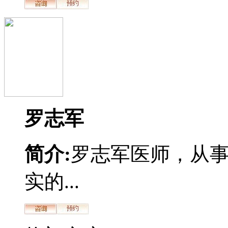
罗志军
简介:
罗志军医师，从
实的...