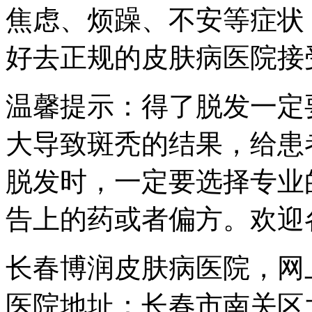
焦虑、烦躁、不安等症状
好去正规的皮肤病医院接
温馨提示：得了脱发一定
大导致斑秃的结果，给患
脱发时，一定要选择专业
告上的药或者偏方。欢迎
长春博润皮肤病医院，网
医院地址：长春市南关区大