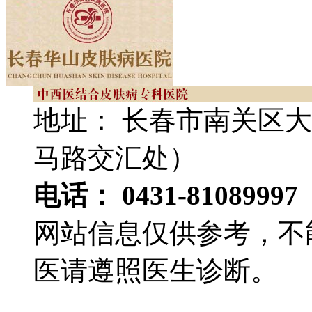
地址： 长春市南关区大
马路交汇处）
电话： 0431-81089997
网站信息仅供参考，不
医请遵照医生诊断。