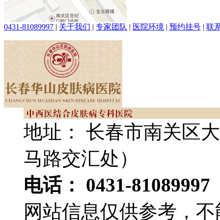
0431-81089997
|
关于我们
|
专家团队
|
医院环境
|
预约挂号
|
联
地址： 长春市南关区大
马路交汇处）
电话： 0431-81089997
网站信息仅供参考，不