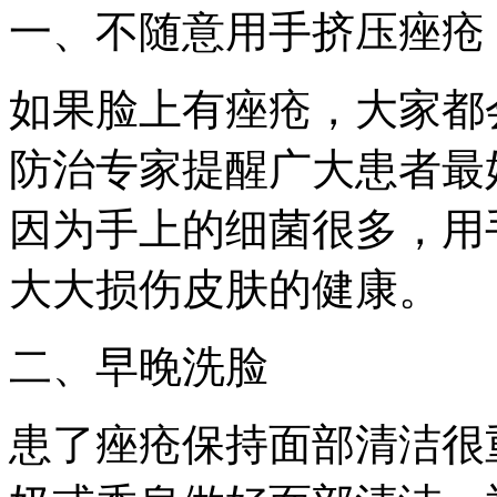
一、不随意用手挤压痤疮
如果脸上有痤疮，大家都
防治专家提醒广大患者最
因为手上的细菌很多，用
大大损伤皮肤的健康。
二、早晚洗脸
患了痤疮保持面部清洁很