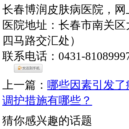
长春博润皮肤病医院，网
医院地址：长春市南关区大
四马路交汇处）
联系电话：0431-8108999
上一篇：
哪些因素引发了
调护措施有哪些？
猜你感兴趣的话题