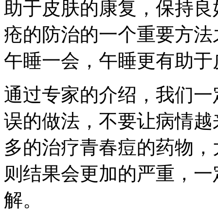
助于皮肤的康复，保持良
疮的防治的一个重要方法
午睡一会，午睡更有助于
通过专家的介绍，我们一
误的做法，不要让病情越
多的治疗青春痘的药物，
则结果会更加的严重，一
解。