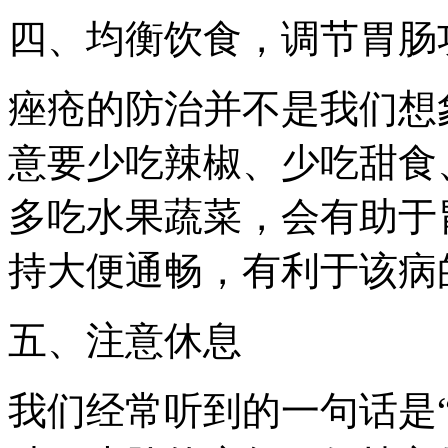
四、均衡饮食，调节胃肠
痤疮的防治并不是我们想
意要少吃辣椒、少吃甜食
多吃水果蔬菜，会有助于
持大便通畅，有利于该病
五、注意休息
我们经常听到的一句话是