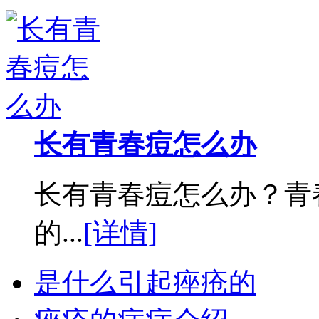
长有青春痘怎么办
长有青春痘怎么办？青
的...
[详情]
是什么引起痤疮的