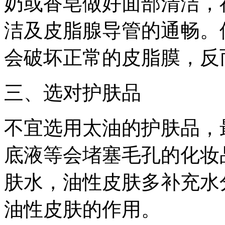
奶或香皂做好面部清洁，
洁及皮脂腺导管的通畅。
会破坏正常的皮脂膜，反
三、选对护肤品
不宜选用太油的护肤品，
底液等会堵塞毛孔的化妆
肤水，油性皮肤多补充水
油性皮肤的作用。