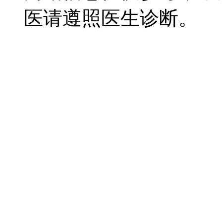
医请遵照医生诊断。