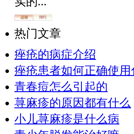
实的...
热门文章
痤疮的病症介绍
痤疮患者如何正确使用
青春痘怎么引起的
荨麻疹的原因都有什么
小儿荨麻疹是什么病