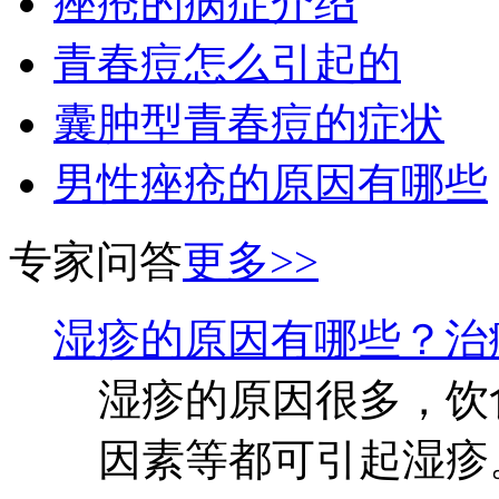
痤疮的病症介绍
青春痘怎么引起的
囊肿型青春痘的症状
男性痤疮的原因有哪些
专家问答
更多>>
湿疹的原因有哪些？治
湿疹的原因很多，饮
因素等都可引起湿疹。