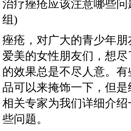
治疗痤疮应该注意哪些问
组)
痤疮，对广大的青少年朋
爱美的女性朋友们，想尽
的效果总是不尽人意。有
品可以来掩饰一下，但是
相关专家为我们详细介绍
些问题。