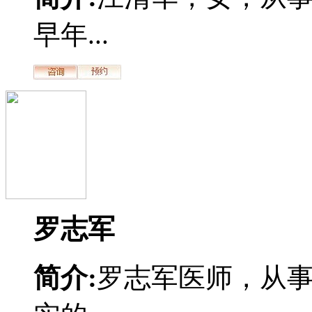
早年...
罗志军
简介:
罗志军医师，从